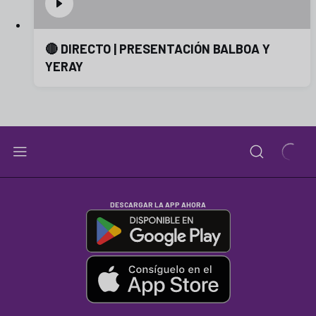
🔴 DIRECTO | PRESENTACIÓN BALBOA Y
YERAY
DESCARGAR LA APP AHORA