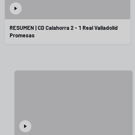
RESUMEN | CD Calahorra 2 - 1 Real Valladolid
Promesas