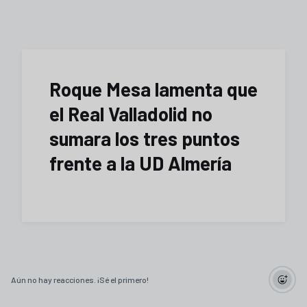
Roque Mesa lamenta que
el Real Valladolid no
sumara los tres puntos
frente a la UD Almería
Aún no hay reacciones. ¡Sé el primero!