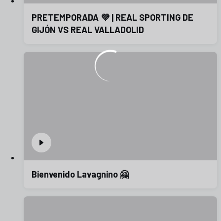
PRETEMPORADA 💜 | REAL SPORTING DE
GIJÓN VS REAL VALLADOLID
Bienvenido Lavagnino 🤗