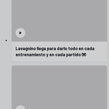
Lavagnino llega para darlo todo en cada
entrenamiento y en cada partido 🧤