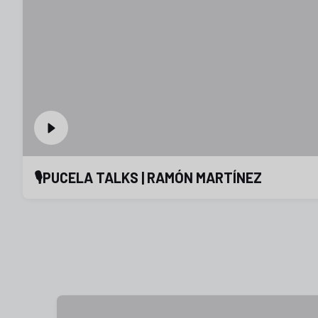
🎙️PUCELA TALKS | RAMÓN MARTÍNEZ