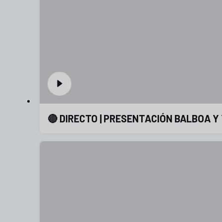
🔴 DIRECTO | PRESENTACIÓN BALBOA Y