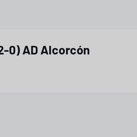
(2-0) AD Alcorcón