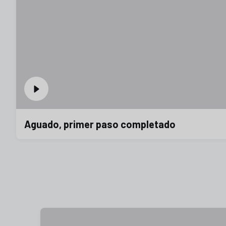
Aguado, primer paso completado