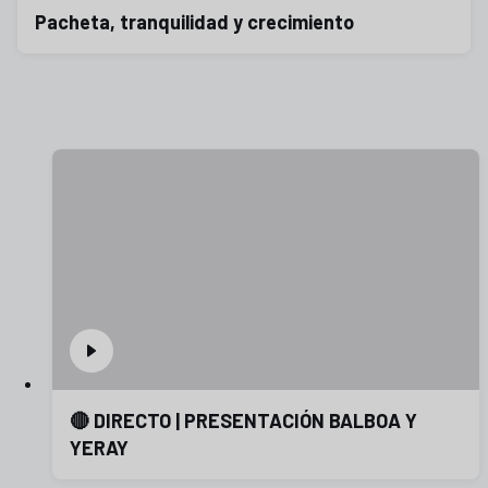
Pacheta, tranquilidad y crecimiento
🔴 DIRECTO | PRESENTACIÓN BALBOA Y
YERAY