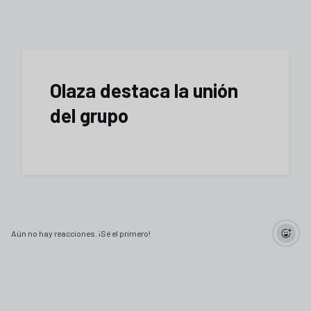
Olaza destaca la unión
del grupo
Aún no hay reacciones. ¡Sé el primero!