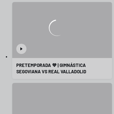
PRETEMPORADA 💜 | GIMNÁSTICA
SEGOVIANA VS REAL VALLADOLID