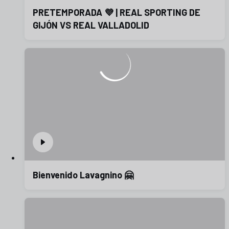
PRETEMPORADA 💜 | REAL SPORTING DE
GIJÓN VS REAL VALLADOLID
Bienvenido Lavagnino 🤗