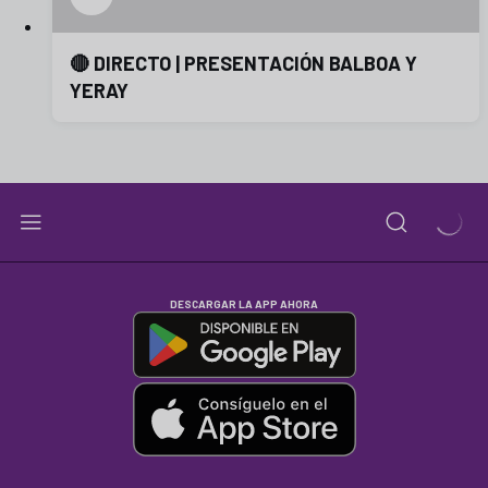
🔴 DIRECTO | PRESENTACIÓN BALBOA Y
YERAY
DESCARGAR LA APP AHORA