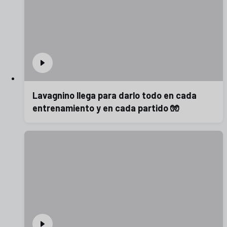
Lavagnino llega para darlo todo en cada
entrenamiento y en cada partido 🧤