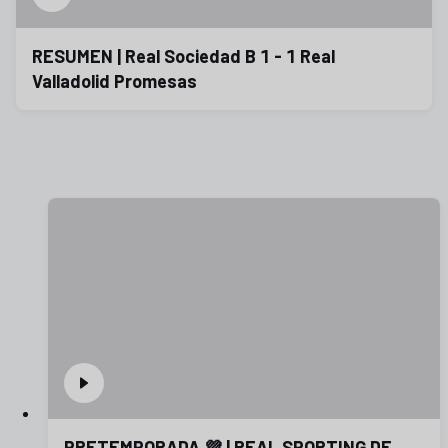
RESUMEN | Real Sociedad B 1 - 1 Real
Valladolid Promesas
PRETEMPORADA 💜 | REAL SPORTING DE