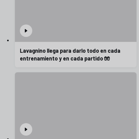
Lavagnino llega para darlo todo en cada
entrenamiento y en cada partido 🧤