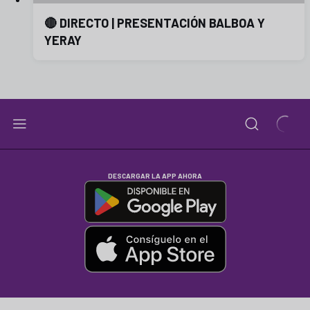
🔴 DIRECTO | PRESENTACIÓN BALBOA Y
YERAY
DESCARGAR LA APP AHORA