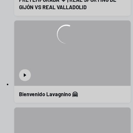
GIJÓN VS REAL VALLADOLID
Bienvenido Lavagnino 🤗