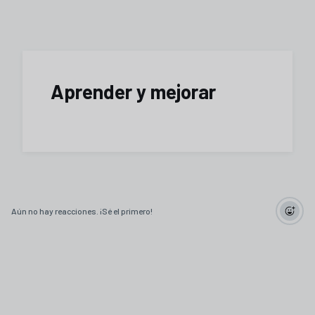
Aprender y mejorar
Aún no hay reacciones. ¡Sé el primero!