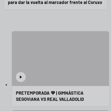
para dar la vuelta al marcador frente al Coruxo
PRETEMPORADA 💜 | GIMNÁSTICA
SEGOVIANA VS REAL VALLADOLID