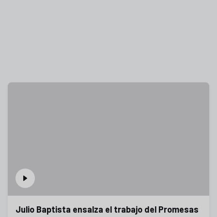
Julio Baptista ensalza el trabajo del Promesas