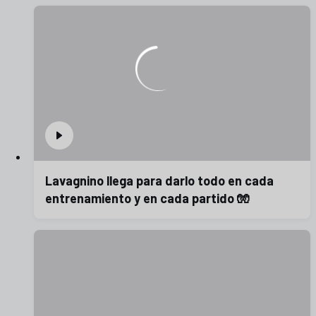
Lavagnino llega para darlo todo en cada
entrenamiento y en cada partido 🧤