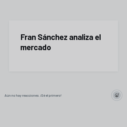
Fran Sánchez analiza el
mercado
Aún no hay reacciones. ¡Sé el primero!