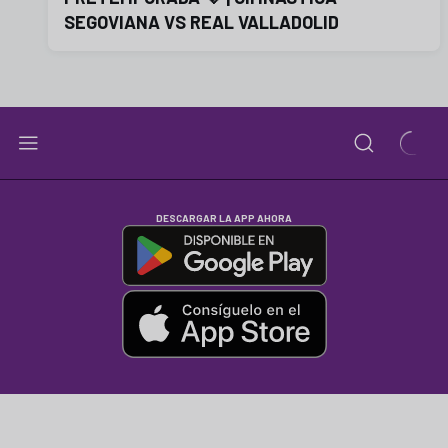
SEGOVIANA VS REAL VALLADOLID
DESCARGAR LA APP AHORA