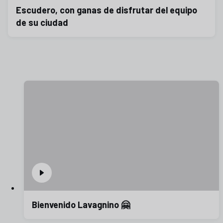
Escudero, con ganas de disfrutar del equipo
de su ciudad
Bienvenido Lavagnino 🤗