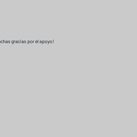
chas gracias por el apoyo!