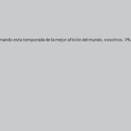
mando esta temporada de la mejor afición del mundo, vosotros. ¡Mu