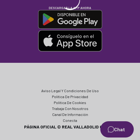
DESCARGAR LA APP AHORA
Aviso Legal Y Condiciones De Uso
Política De Privacidad
Política De Cookies
Trabaja Con Nosotros
Canal De Información
Conecta
PÁGINA OFICIAL © REAL VALLADOLID CF 2024
Chat