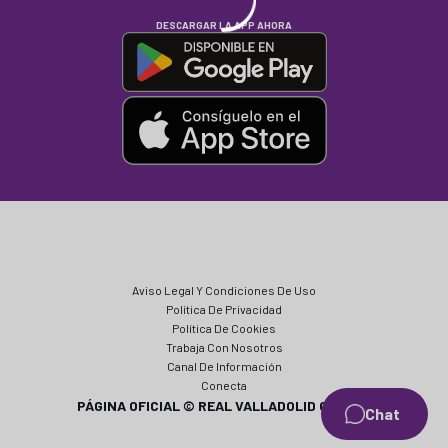
DESCARGAR LA APP AHORA
Aviso Legal Y Condiciones De Uso
Política De Privacidad
Política De Cookies
Trabaja Con Nosotros
Canal De Información
Conecta
PÁGINA OFICIAL © REAL VALLADOLID CF 2024
Chat