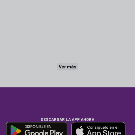
Ver más
DESCARGAR LA APP AHORA