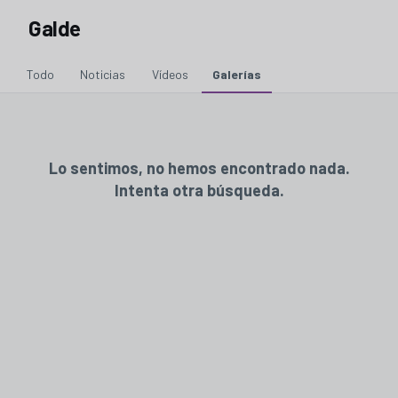
Galde
Todo
Noticias
Vídeos
Galerías
Lo sentimos, no hemos encontrado nada.
Intenta otra búsqueda.