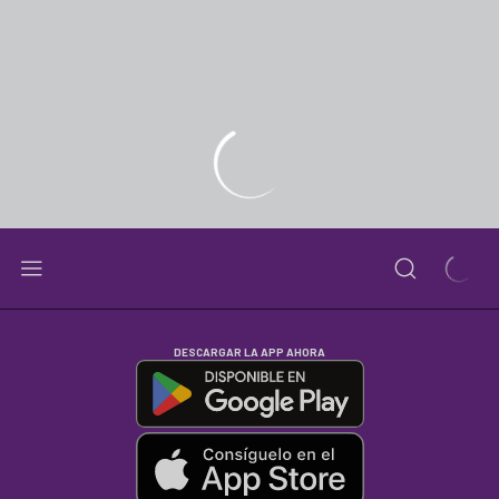
DESCARGAR LA APP AHORA