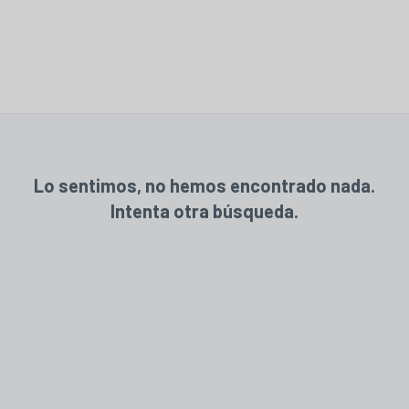
Lo sentimos, no hemos encontrado nada.
Intenta otra búsqueda.