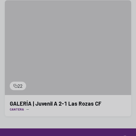
22
GALERÍA | Juvenil A 2-1 Las Rozas CF
CANTERA