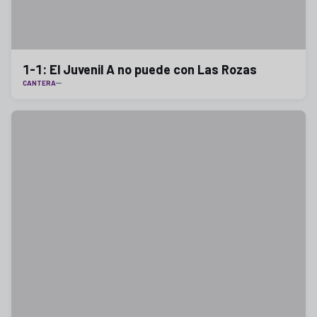
1-1: El Juvenil A no puede con Las Rozas
CANTERA