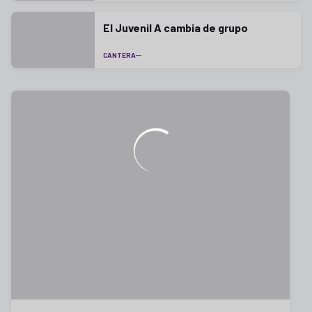
El Juvenil A cambia de grupo
CANTERA