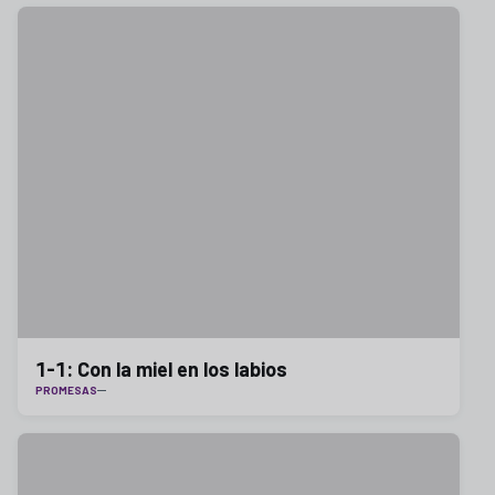
1-1: Con la miel en los labios
PROMESAS