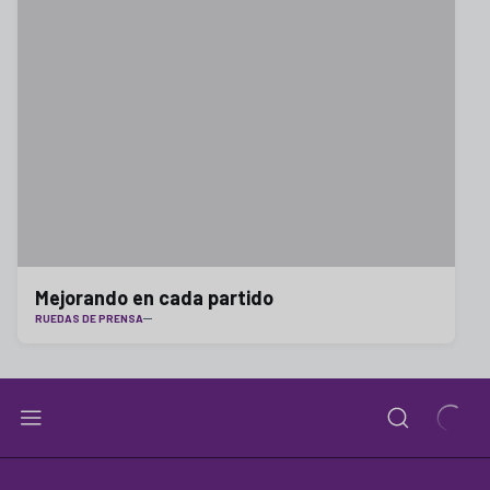
Mejorando en cada partido
RUEDAS DE PRENSA