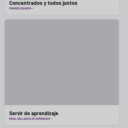
Concentrados y todos juntos
PRIMER EQUIPO
Servir de aprendizaje
REAL VALLADOLID SIMANCAS