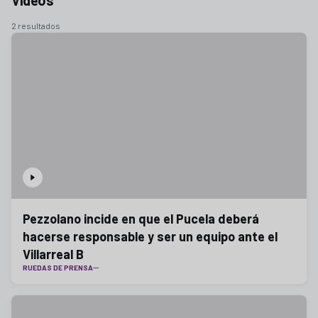
Vídeos
2 resultados
Pezzolano incide en que el Pucela deberá
hacerse responsable y ser un equipo ante el
Villarreal B
RUEDAS DE PRENSA