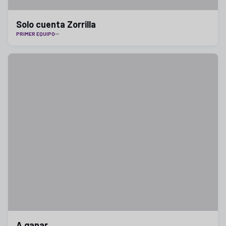
Solo cuenta Zorrilla
PRIMER EQUIPO
A ganar