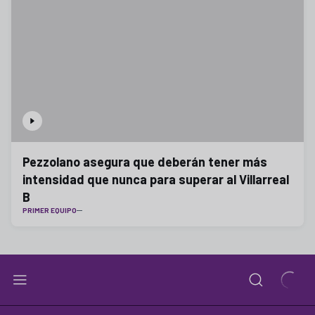
Pezzolano asegura que deberán tener más
intensidad que nunca para superar al Villarreal
B
PRIMER EQUIPO