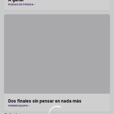
RUEDAS DE PRENSA
Dos finales sin pensar en nada más
PRIMER EQUIPO