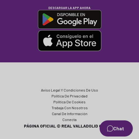
DESCARGAR LA APP AHORA
Aviso Legal Y Condiciones De Uso
Política De Privacidad
Política De Cookies
Trabaja Con Nosotros
Canal De Información
Conecta
PÁGINA OFICIAL © REAL VALLADOLID CF 2024
Chat