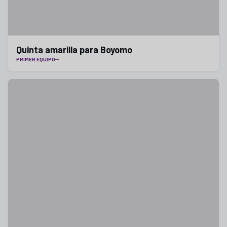
Quinta amarilla para Boyomo
PRIMER EQUIPO