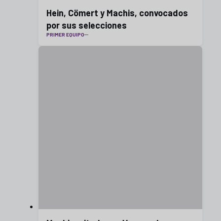
Hein, Cömert y Machis, convocados
por sus selecciones
PRIMER EQUIPO