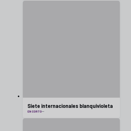
Siete internacionales blanquivioleta
EN CORTO