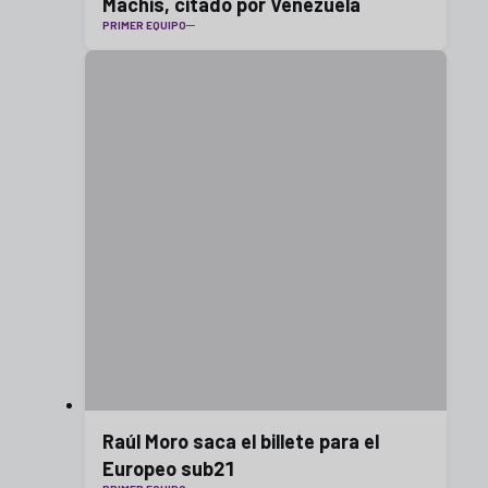
Machis, citado por Venezuela
PRIMER EQUIPO
Raúl Moro saca el billete para el
Europeo sub21