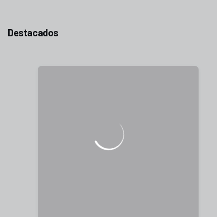
Destacados