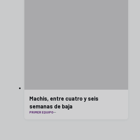
Machis, entre cuatro y seis
semanas de baja
PRIMER EQUIPO