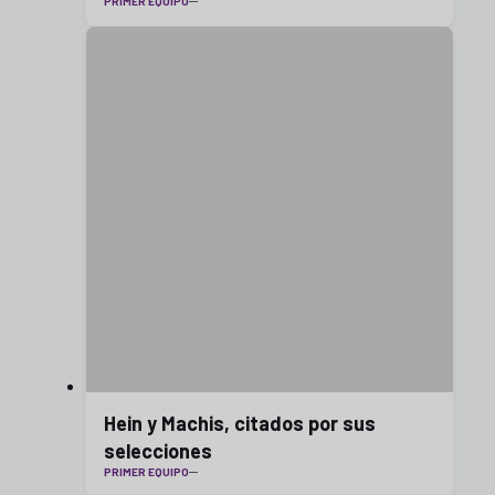
PRIMER EQUIPO
Hein y Machis, citados por sus
selecciones
PRIMER EQUIPO