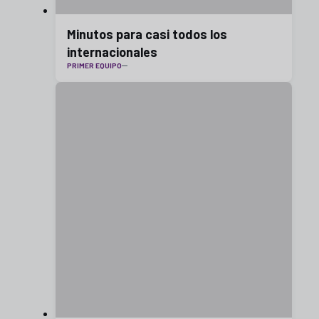
Minutos para casi todos los
internacionales
PRIMER EQUIPO