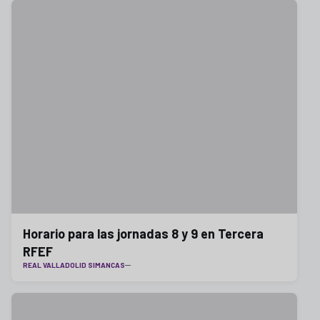
Horario para las jornadas 8 y 9 en Tercera
RFEF
REAL VALLADOLID SIMANCAS