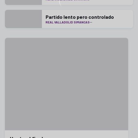
Partido lento pero controlado
REAL VALLADOLID SIMANCAS