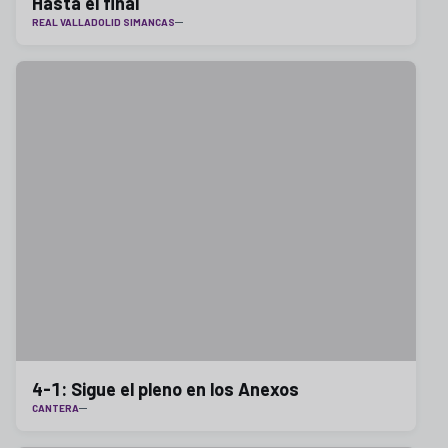
Hasta el final
REAL VALLADOLID SIMANCAS
4-1: Sigue el pleno en los Anexos
CANTERA