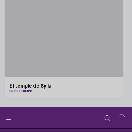
El temple de Sylla
PRIMER EQUIPO