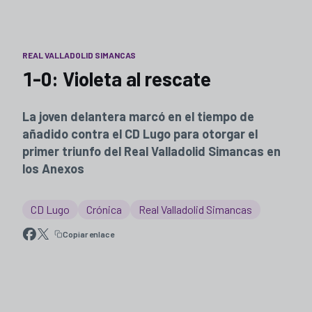
REAL VALLADOLID SIMANCAS
1-0: Violeta al rescate
La joven delantera marcó en el tiempo de
añadido contra el CD Lugo para otorgar el
primer triunfo del Real Valladolid Simancas en
los Anexos
CD Lugo
Crónica
Real Valladolid Simancas
Copiar enlace