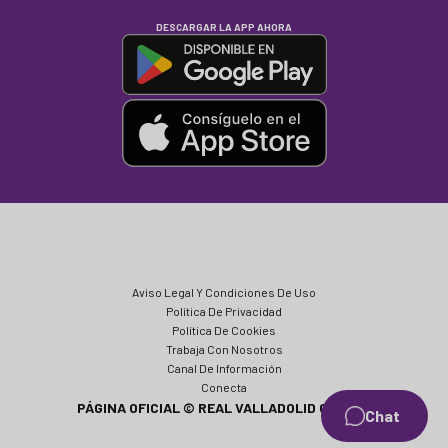
DESCARGAR LA APP AHORA
Aviso Legal Y Condiciones De Uso
Política De Privacidad
Política De Cookies
Trabaja Con Nosotros
Canal De Información
Conecta
PÁGINA OFICIAL © REAL VALLADOLID CF 2024
Chat