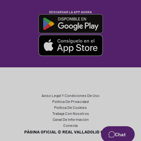
DESCARGAR LA APP AHORA
Aviso Legal Y Condiciones De Uso
Política De Privacidad
Política De Cookies
Trabaja Con Nosotros
Canal De Información
Conecta
PÁGINA OFICIAL © REAL VALLADOLID CF 2024
Chat