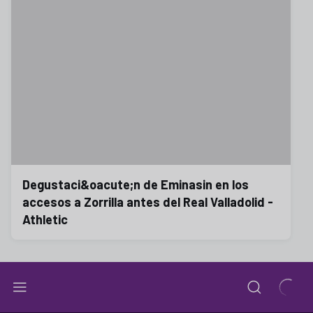
Degustaci&oacute;n de Eminasin en los
accesos a Zorrilla antes del Real Valladolid -
Athletic