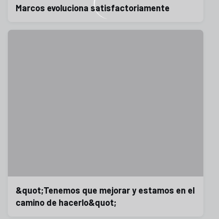
Marcos evoluciona satisfactoriamente
&quot;Tenemos que mejorar y estamos en el
camino de hacerlo&quot;