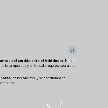
antes del partido ante el Atlético
de Madrid
 de la temporada y en la cual el equipo apura sus
0 horas,
en los Anexos, y se continuará de
completa.