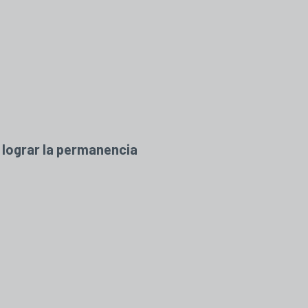
e lograr la permanencia