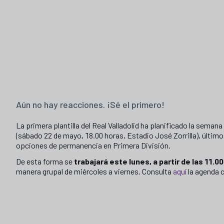
Aún no hay reacciones. ¡Sé el primero!
La primera plantilla del Real Valladolid ha planificado la semana
(sábado 22 de mayo, 18.00 horas, Estadio José Zorrilla), último
opciones de permanencia en Primera División.
De esta forma se
trabajará este lunes, a partir de las 11.0
manera grupal de miércoles a viernes. Consulta
aquí
la agenda 