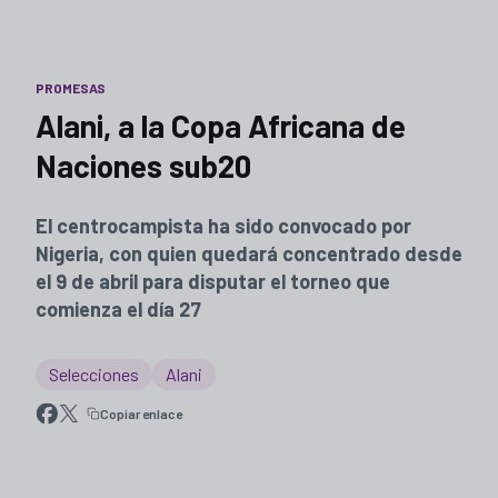
PROMESAS
Alani, a la Copa Africana de
Naciones sub20
El centrocampista ha sido convocado por
Nigeria, con quien quedará concentrado desde
el 9 de abril para disputar el torneo que
comienza el día 27
Selecciones
Alani
Copiar enlace