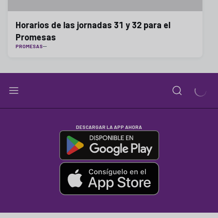
Horarios de las jornadas 31 y 32 para el
Promesas
PROMESAS
DESCARGAR LA APP AHORA