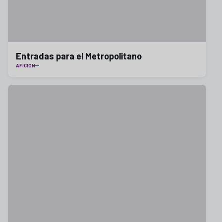
Entradas para el Metropolitano
AFICIÓN