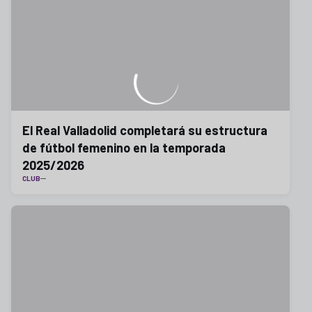
El Real Valladolid completará su estructura
de fútbol femenino en la temporada
2025/2026
CLUB