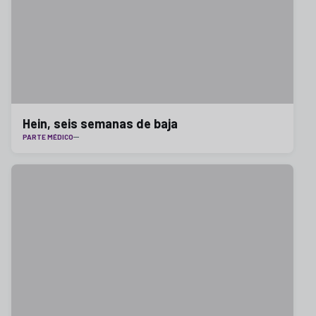
Hein, seis semanas de baja
PARTE MÉDICO