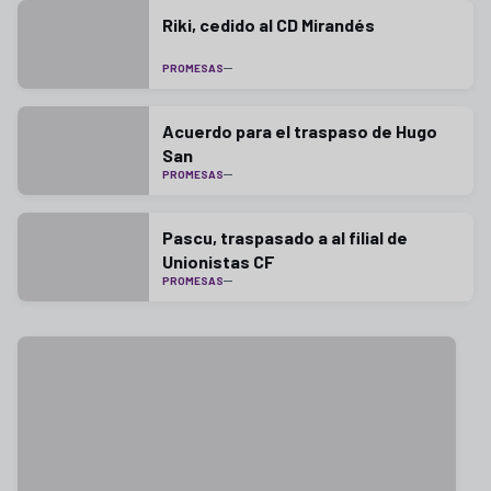
Riki, cedido al CD Mirandés
PROMESAS
Acuerdo para el traspaso de Hugo
San
PROMESAS
Pascu, traspasado a al filial de
Unionistas CF
PROMESAS