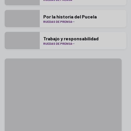
Por la historia del Pucela
RUEDAS DE PRENSA
Trabajo y responsabilidad
RUEDAS DE PRENSA