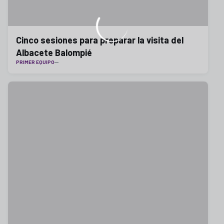
Cinco sesiones para preparar la visita del
Albacete Balompié
PRIMER EQUIPO