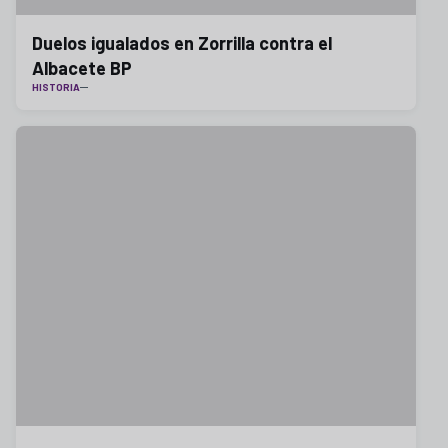
Duelos igualados en Zorrilla contra el
Albacete BP
HISTORIA