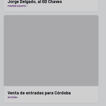
Jorge Delgado, al GD Chaves
PRIMER EQUIPO
Venta de entradas para Córdoba
AFICIÓN