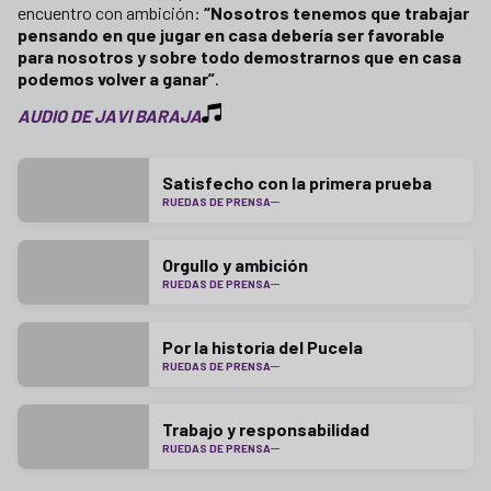
encuentro con ambición:
“Nosotros tenemos que trabajar
pensando en que jugar en casa debería ser favorable
para nosotros y sobre todo demostrarnos que en casa
podemos volver a ganar”
.
AUDIO DE JAVI BARAJA
Satisfecho con la primera prueba
RUEDAS DE PRENSA
Orgullo y ambición
RUEDAS DE PRENSA
Por la historia del Pucela
RUEDAS DE PRENSA
Trabajo y responsabilidad
RUEDAS DE PRENSA