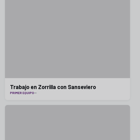
Trabajo en Zorrilla con Sanseviero
PRIMER EQUIPO