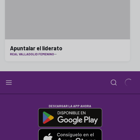
Apuntalar el liderato
REAL VALLADOLID FEMENINO
DESCARGAR LA APP AHORA