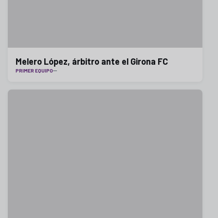
Melero López, árbitro ante el Girona FC
PRIMER EQUIPO