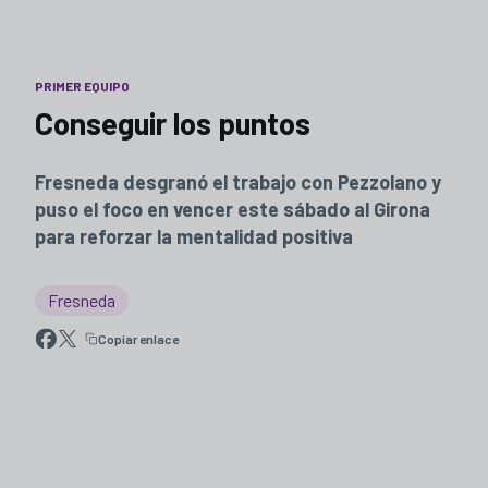
PRIMER EQUIPO
Conseguir los puntos
Fresneda desgranó el trabajo con Pezzolano y
puso el foco en vencer este sábado al Girona
para reforzar la mentalidad positiva
Fresneda
Copiar enlace