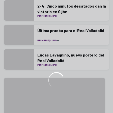
2-4: Cinco minutos desatados dan la
victoria en Gijón
PRIMER EQUIPO
Última prueba para el Real Valladolid
PRIMER EQUIPO
Lucas Lavagnino, nuevo portero del
Real Valladolid
PRIMER EQUIPO