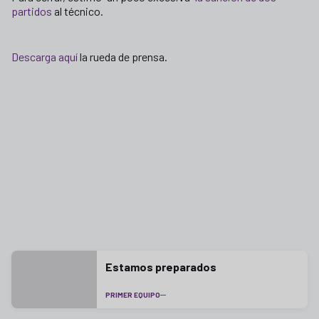
partidos
al técnico.
Descarga aquí
la rueda de prensa.
Estamos preparados
PRIMER EQUIPO