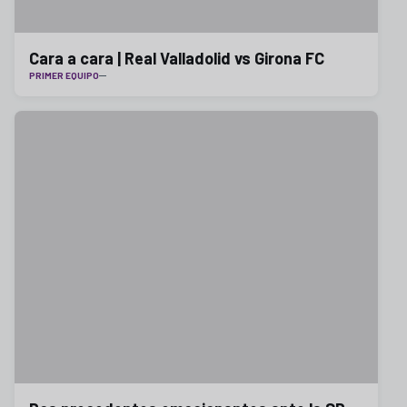
Cara a cara | Real Valladolid vs Girona FC
PRIMER EQUIPO