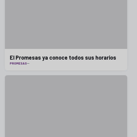
El Promesas ya conoce todos sus horarios
PROMESAS