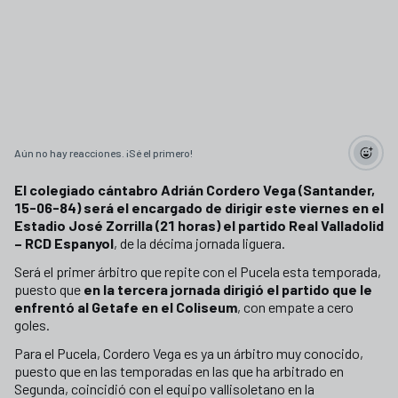
Aún no hay reacciones. ¡Sé el primero!
El colegiado cántabro Adrián Cordero Vega (Santander,
15-06-84) será el encargado de dirigir este viernes en el
Estadio José Zorrilla (21 horas) el partido Real Valladolid
– RCD Espanyol
, de la décima jornada liguera.
Será el primer árbitro que repite con el Pucela esta temporada,
puesto que
en la tercera jornada dirigió el partido que le
enfrentó al Getafe en el Coliseum
, con empate a cero
goles.
Para el Pucela, Cordero Vega es ya un árbitro muy conocido,
puesto que en las temporadas en las que ha arbitrado en
Segunda, coincidió con el equipo vallisoletano en la