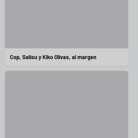
Cop, Salisu y Kiko Olivas, al margen