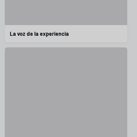
La voz de la experiencia