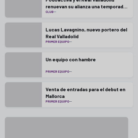
renuevan su alianza una temporada
CLUB
más
Lucas Lavagnino, nuevo portero del
Real Valladolid
PRIMER EQUIPO
Un equipo con hambre
PRIMER EQUIPO
Venta de entradas para el debut en
Mallorca
PRIMER EQUIPO