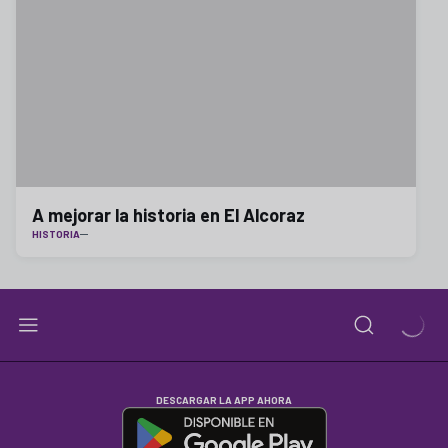
A mejorar la historia en El Alcoraz
HISTORIA
DESCARGAR LA APP AHORA