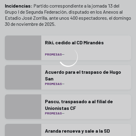
Incidencias:
Partido correspondiente a la jornada 13 del
Grupo I de Segunda Federación, disputado en los Anexos al
Estadio José Zorrilla, ante unos 400 espectadores, el domingo
30 de noviembre de 2025.
Riki, cedido al CD Mirandés
PROMESAS
Acuerdo para el traspaso de Hugo
San
PROMESAS
Pascu, traspasado a al filial de
Unionistas CF
PROMESAS
Aranda renueva y sale a la SD