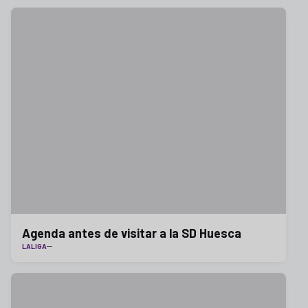
Agenda antes de visitar a la SD Huesca
LALIGA