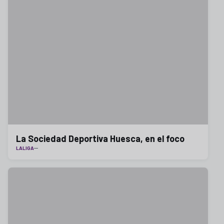
La Sociedad Deportiva Huesca, en el foco
LALIGA