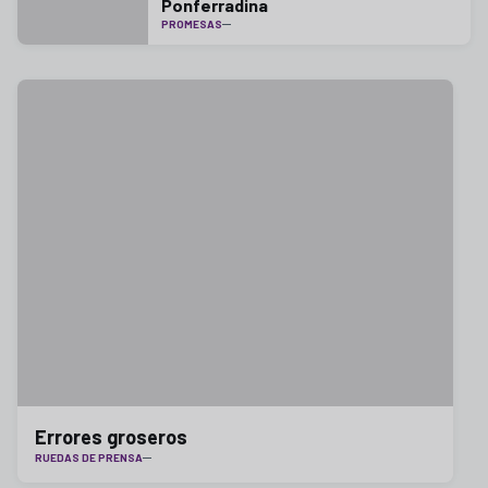
Ponferradina
PROMESAS
Errores groseros
RUEDAS DE PRENSA