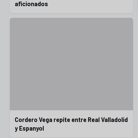
aficionados
Cordero Vega repite entre Real Valladolid
y Espanyol