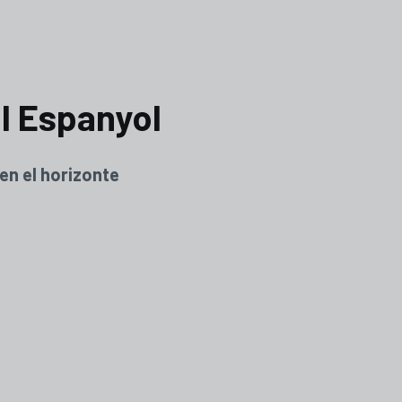
al Espanyol
en el horizonte