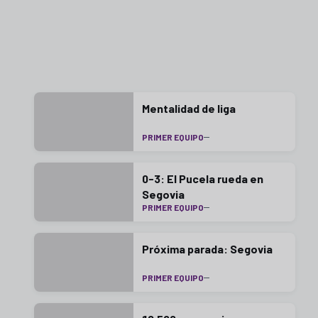
Mentalidad de liga
PRIMER EQUIPO
0-3: El Pucela rueda en
Segovia
PRIMER EQUIPO
Próxima parada: Segovia
PRIMER EQUIPO