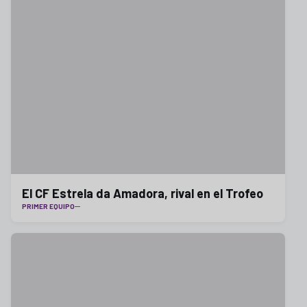
El CF Estrela da Amadora, rival en el Trofeo
PRIMER EQUIPO