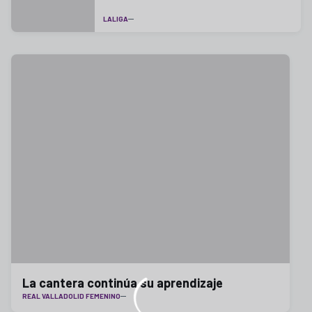
LALIGA
La cantera continúa su aprendizaje
REAL VALLADOLID FEMENINO