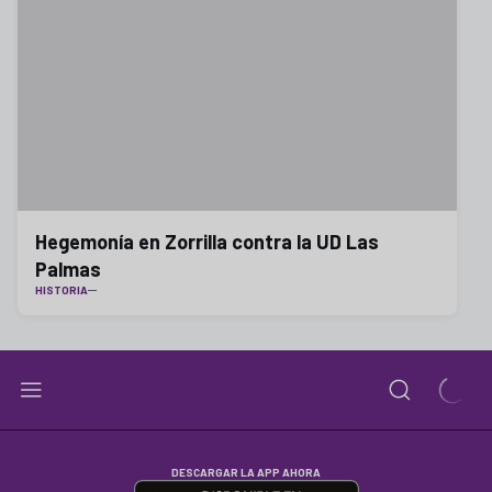
Hegemonía en Zorrilla contra la UD Las
Palmas
HISTORIA
DESCARGAR LA APP AHORA