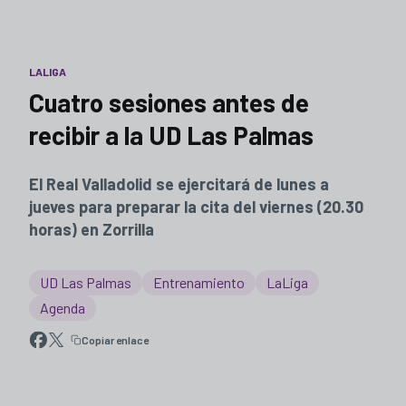
LALIGA
Cuatro sesiones antes de
recibir a la UD Las Palmas
El Real Valladolid se ejercitará de lunes a
jueves para preparar la cita del viernes (20.30
horas) en Zorrilla
UD Las Palmas
Entrenamiento
LaLiga
Agenda
Copiar enlace