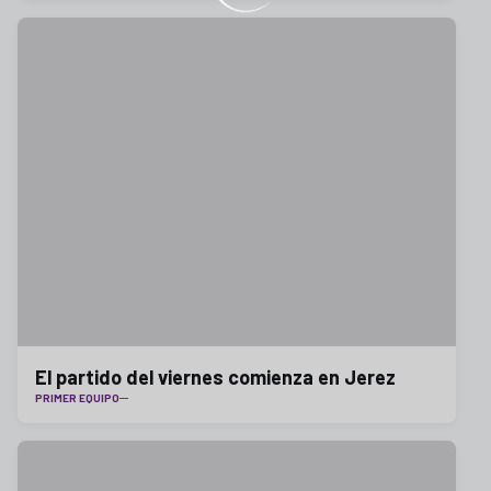
El partido del viernes comienza en Jerez
PRIMER EQUIPO