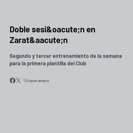
Doble sesi&oacute;n en
Zarat&aacute;n
Segundo y tercer entrenamiento de la semana
para la primera plantilla del Club
Copiar enlace