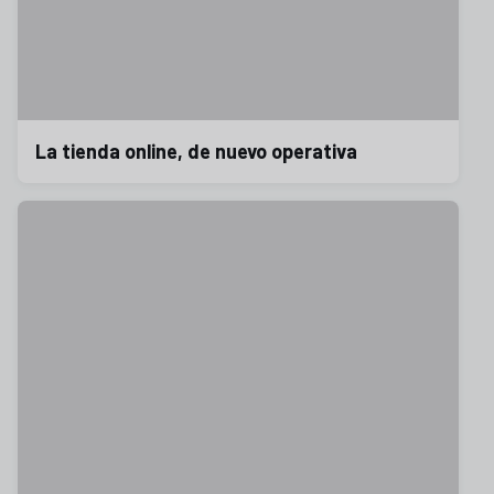
La tienda online, de nuevo operativa