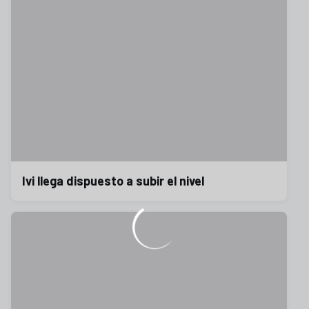
Ivi llega dispuesto a subir el nivel