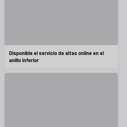
Disponible el servicio de altas online en el
anillo inferior