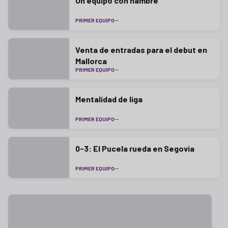
Un equipo con hambre
PRIMER EQUIPO
Venta de entradas para el debut en
Mallorca
PRIMER EQUIPO
Mentalidad de liga
PRIMER EQUIPO
0-3: El Pucela rueda en Segovia
PRIMER EQUIPO