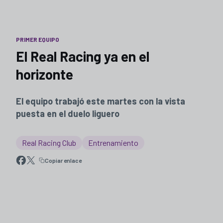
PRIMER EQUIPO
El Real Racing ya en el
horizonte
El equipo trabajó este martes con la vista
puesta en el duelo liguero
Real Racing Club
Entrenamiento
Copiar enlace