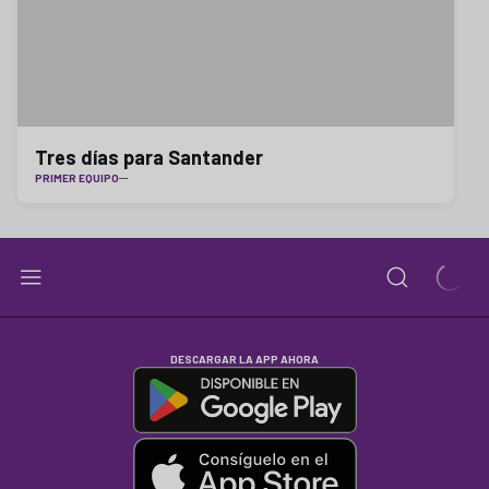
Tres días para Santander
PRIMER EQUIPO
DESCARGAR LA APP AHORA