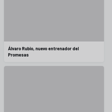
Álvaro Rubio, nuevo entrenador del
Promesas