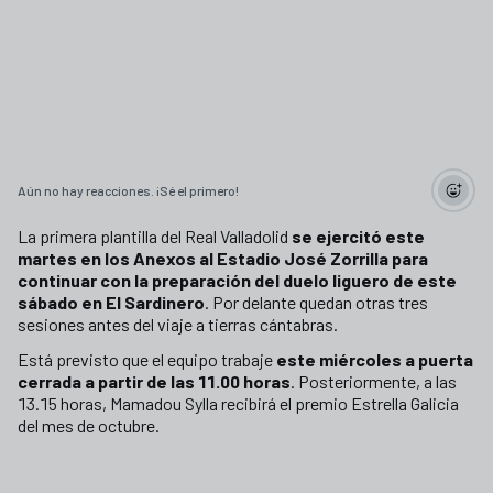
Aún no hay reacciones. ¡Sé el primero!
La primera plantilla del Real Valladolid
se ejercitó este
martes en los Anexos al Estadio José Zorrilla para
continuar con la preparación del duelo liguero de este
sábado en El Sardinero
. Por delante quedan otras tres
sesiones antes del viaje a tierras cántabras.
Está previsto que el equipo trabaje
este miércoles a puerta
cerrada a partir de las 11.00 horas
. Posteriormente, a las
13.15 horas, Mamadou Sylla recibirá el premio Estrella Galicia
del mes de octubre.