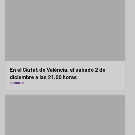
En el Ciutat de València, el sábado 2 de
diciembre a las 21.00 horas
EN CORTO