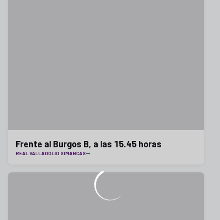
Frente al Burgos B, a las 15.45 horas
REAL VALLADOLID SIMANCAS