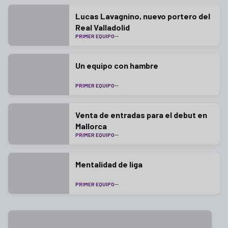
Lucas Lavagnino, nuevo portero del
Real Valladolid
PRIMER EQUIPO
Un equipo con hambre
PRIMER EQUIPO
Venta de entradas para el debut en
Mallorca
PRIMER EQUIPO
Mentalidad de liga
PRIMER EQUIPO