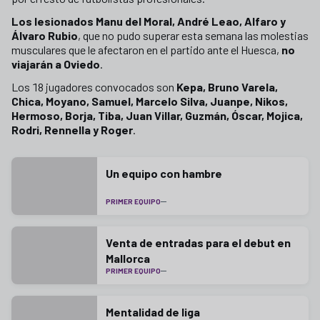
Los lesionados Manu del Moral, André Leao, Alfaro y
Álvaro Rubio
, que no pudo superar esta semana las molestias
musculares que le afectaron en el partido ante el Huesca,
no
viajarán a Oviedo
.
Los 18 jugadores convocados son
Kepa, Bruno Varela,
Chica, Moyano, Samuel, Marcelo Silva, Juanpe, Nikos,
Hermoso, Borja, Tiba, Juan Villar, Guzmán, Óscar, Mojica,
Rodri, Rennella y Roger
.
Un equipo con hambre
PRIMER EQUIPO
Venta de entradas para el debut en
Mallorca
PRIMER EQUIPO
Mentalidad de liga