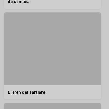
de semana
El tren del Tartiere