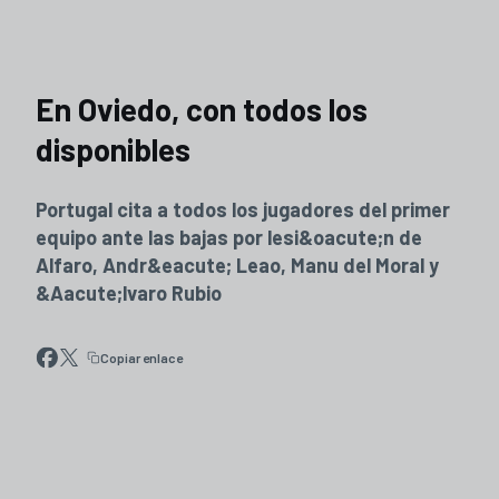
En Oviedo, con todos los
disponibles
Portugal cita a todos los jugadores del primer
equipo ante las bajas por lesi&oacute;n de
Alfaro, Andr&eacute; Leao, Manu del Moral y
&Aacute;lvaro Rubio
Copiar enlace