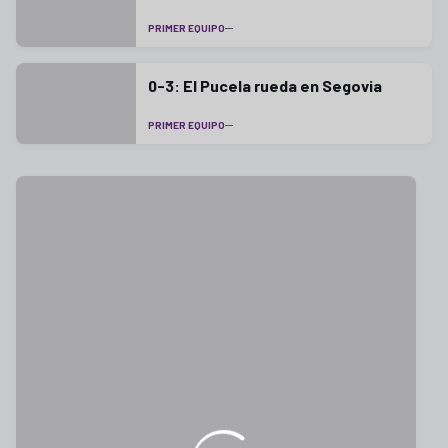
PRIMER EQUIPO
0-3: El Pucela rueda en Segovia
PRIMER EQUIPO