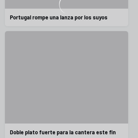
Portugal rompe una lanza por los suyos
Doble plato fuerte para la cantera este fin