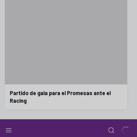
Partido de gala para el Promesas ante el
Racing