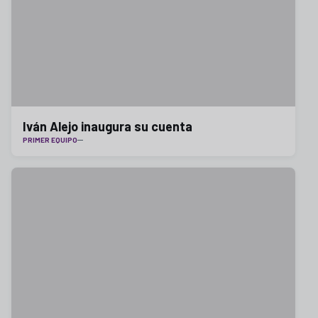
Iván Alejo inaugura su cuenta
PRIMER EQUIPO