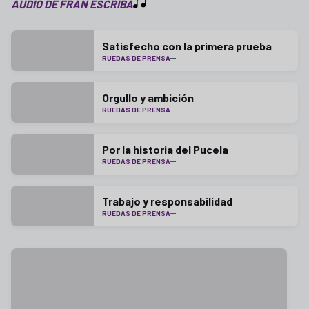
AUDIO DE FRAN ESCRIBÁ
Satisfecho con la primera prueba
RUEDAS DE PRENSA
Orgullo y ambición
RUEDAS DE PRENSA
Por la historia del Pucela
RUEDAS DE PRENSA
Trabajo y responsabilidad
RUEDAS DE PRENSA