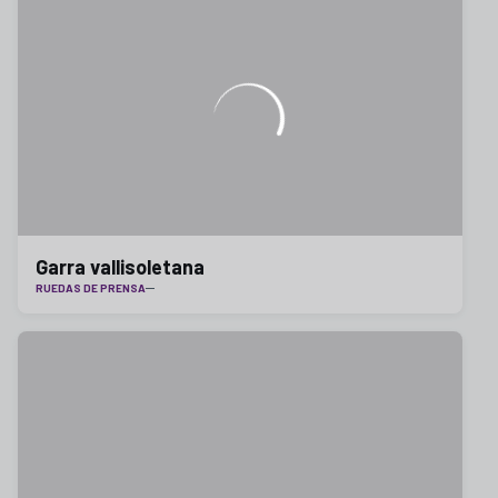
Garra vallisoletana
RUEDAS DE PRENSA