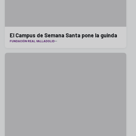
El Campus de Semana Santa pone la guinda
FUNDACIÓN REAL VALLADOLID