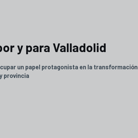
or y para Valladolid
 ocupar un papel protagonista en la transformación
 provincia