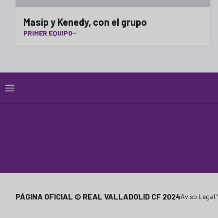
Masip y Kenedy, con el grupo
PRIMER EQUIPO
PÁGINA OFICIAL © REAL VALLADOLID CF 2024
Aviso Legal 