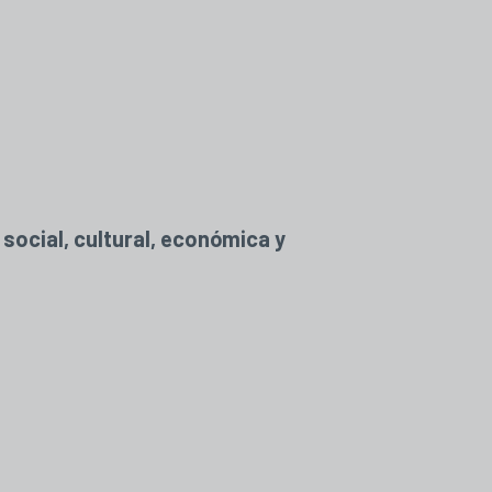
 social, cultural, económica y