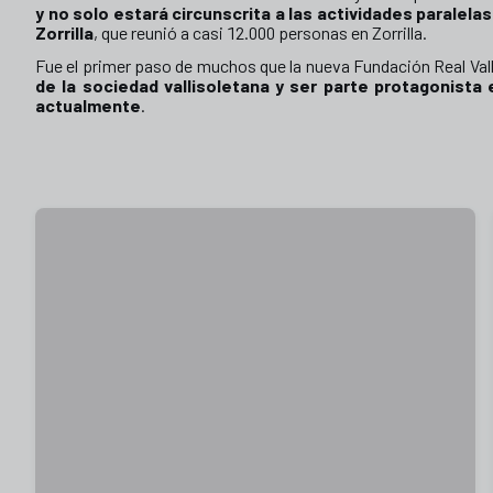
y no solo estará circunscrita a las actividades paralel
Zorrilla
, que reunió a casi 12.000 personas en Zorrilla.
Fue el primer paso de muchos que la nueva Fundación Real Val
de la sociedad vallisoletana y ser parte protagonist
actualmente
.