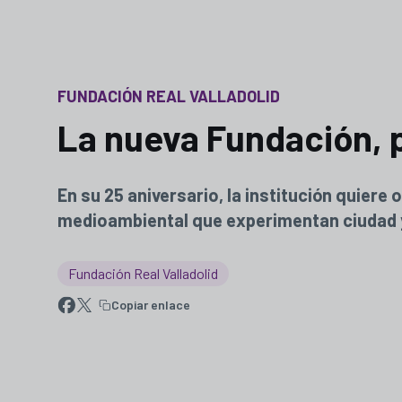
FUNDACIÓN REAL VALLADOLID
La nueva Fundación, p
En su 25 aniversario, la institución quiere
medioambiental que experimentan ciudad y
Fundación Real Valladolid
Copiar enlace