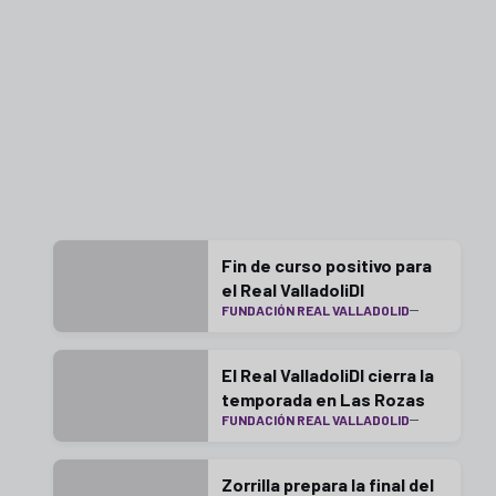
Fin de curso positivo para
el Real ValladoliDI
FUNDACIÓN REAL VALLADOLID
El Real ValladoliDI cierra la
temporada en Las Rozas
FUNDACIÓN REAL VALLADOLID
Zorrilla prepara la final del