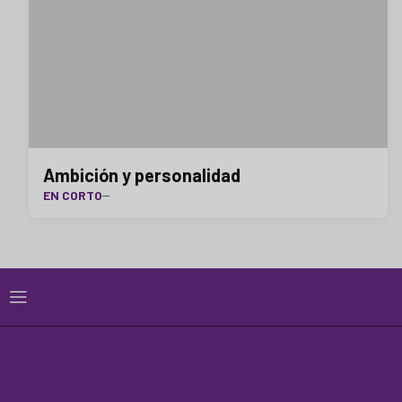
Ambición y personalidad
EN CORTO