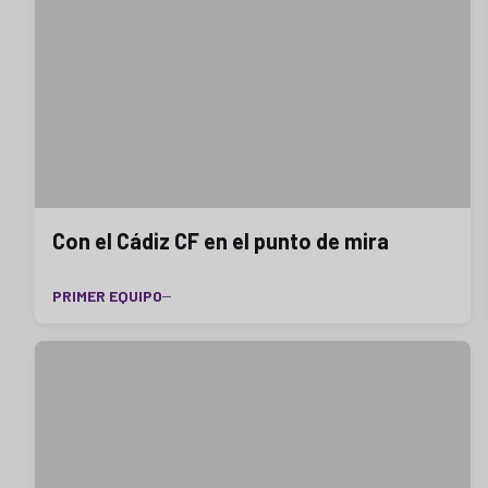
Con el Cádiz CF en el punto de mira
PRIMER EQUIPO