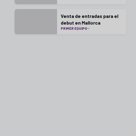
Venta de entradas para el
debut en Mallorca
PRIMER EQUIPO