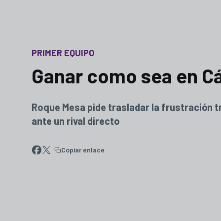
PRIMER EQUIPO
Ganar como sea en Cá
Roque Mesa pide trasladar la frustración tra
ante un rival directo
Copiar enlace