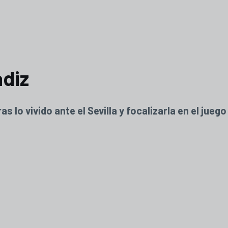
diz
s lo vivido ante el Sevilla y focalizarla en el jue