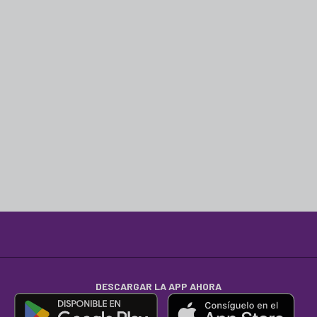
DESCARGAR LA APP AHORA