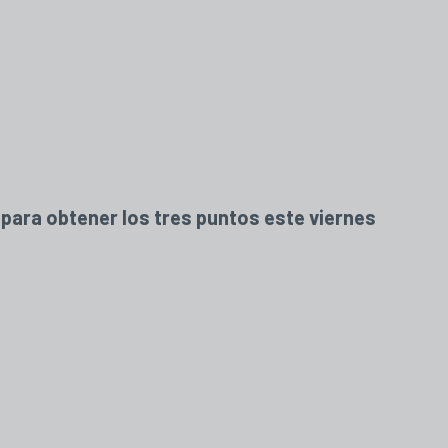
go para obtener los tres puntos este viernes