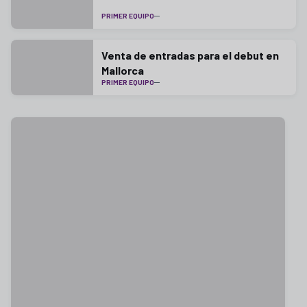
PRIMER EQUIPO
Venta de entradas para el debut en
Mallorca
PRIMER EQUIPO