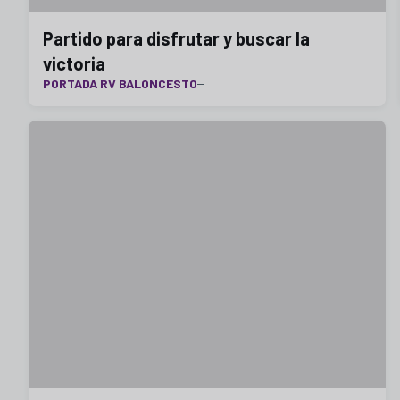
Partido para disfrutar y buscar la
victoria
PORTADA RV BALONCESTO