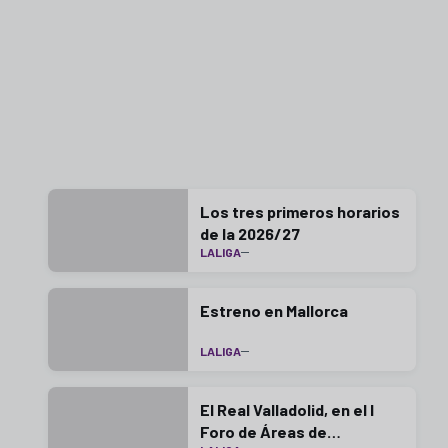
Los tres primeros horarios
de la 2026/27
LALIGA
Estreno en Mallorca
LALIGA
El Real Valladolid, en el I
Foro de Áreas de