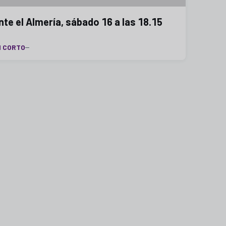
nte el Almería, sábado 16 a las 18.15
N CORTO