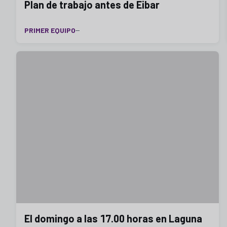
Plan de trabajo antes de Eibar
PRIMER EQUIPO
El domingo a las 17.00 horas en Laguna