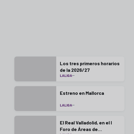
Los tres primeros horarios
de la 2026/27
LALIGA
Estreno en Mallorca
LALIGA
El Real Valladolid, en el I
Foro de Áreas de