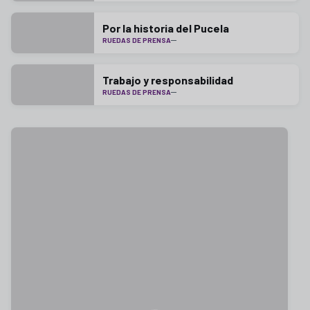
Por la historia del Pucela
RUEDAS DE PRENSA
Trabajo y responsabilidad
RUEDAS DE PRENSA