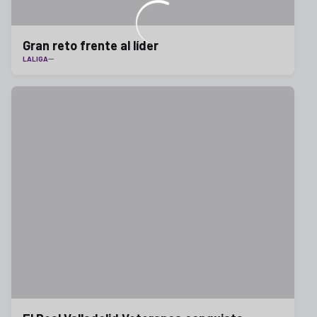
Gran reto frente al líder
LALIGA