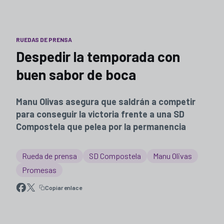
RUEDAS DE PRENSA
Despedir la temporada con
buen sabor de boca
Manu Olivas asegura que saldrán a competir
para conseguir la victoria frente a una SD
Compostela que pelea por la permanencia
Rueda de prensa
SD Compostela
Manu Olivas
Promesas
Copiar enlace