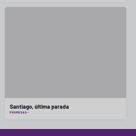
Santiago, última parada
PROMESAS