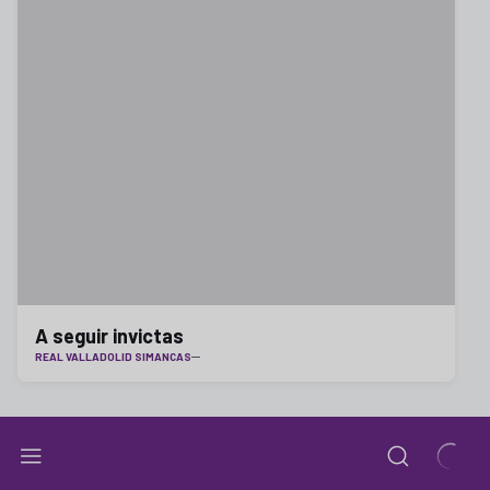
A seguir invictas
REAL VALLADOLID SIMANCAS