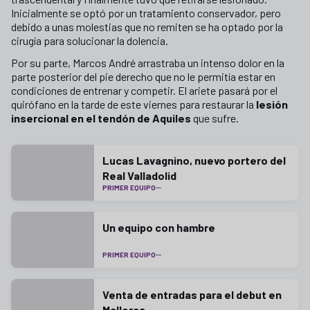
Inicialmente se optó por un tratamiento conservador, pero
debido a unas molestias que no remiten se ha optado por la
cirugía para solucionar la dolencia.
Por su parte, Marcos André arrastraba un intenso dolor en la
parte posterior del pie derecho que no le permitía estar en
condiciones de entrenar y competir. El ariete pasará por el
quirófano en la tarde de este viernes para restaurar la
lesión
insercional en el tendón de Aquiles
que sufre.
Lucas Lavagnino, nuevo portero del
Real Valladolid
PRIMER EQUIPO
Un equipo con hambre
PRIMER EQUIPO
Venta de entradas para el debut en
Mallorca