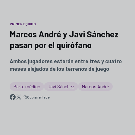
PRIMER EQUIPO
Marcos André y Javi Sánchez
pasan por el quirófano
Ambos jugadores estarán entre tres y cuatro
meses alejados de los terrenos de juego
Parte médico
Javi Sánchez
Marcos André
Copiar enlace