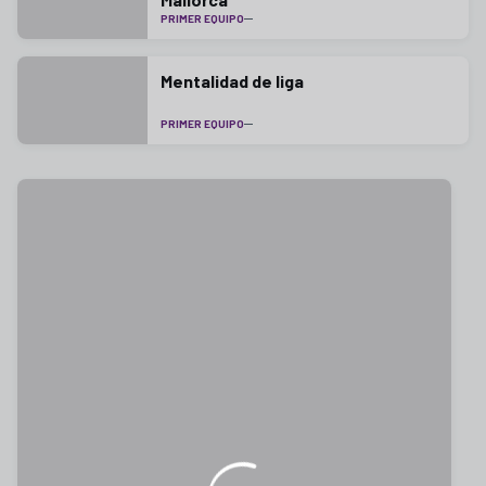
PRIMER EQUIPO
Mentalidad de liga
PRIMER EQUIPO