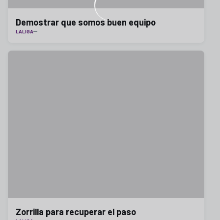
Demostrar que somos buen equipo
LALIGA
Zorrilla para recuperar el paso