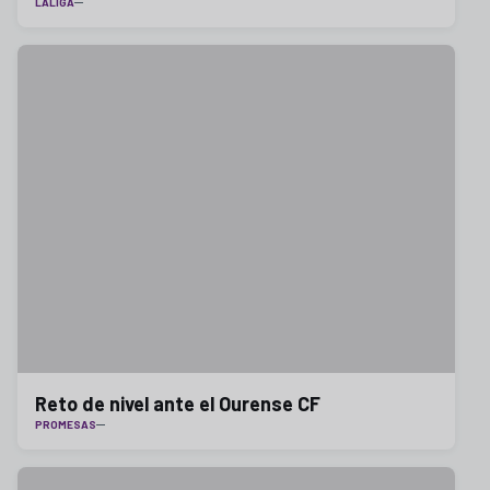
LALIGA
Reto de nivel ante el Ourense CF
PROMESAS