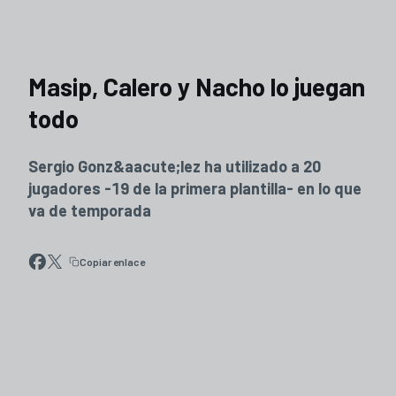
Masip, Calero y Nacho lo juegan
todo
Sergio Gonz&aacute;lez ha utilizado a 20
jugadores -19 de la primera plantilla- en lo que
va de temporada
Copiar enlace