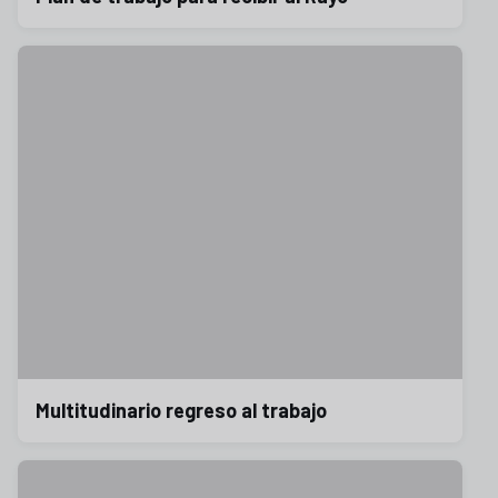
Multitudinario regreso al trabajo