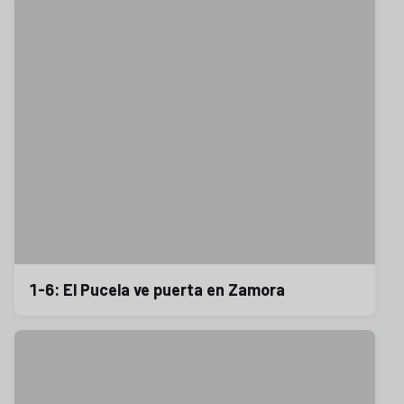
1-6: El Pucela ve puerta en Zamora