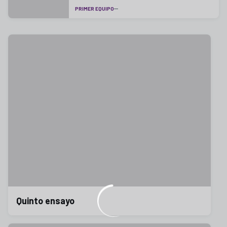
PRIMER EQUIPO
Quinto ensayo