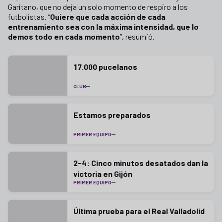
Garitano, que no deja un solo momento de respiro a los
futbolistas. “
Quiere que cada acción de cada
entrenamiento sea con la máxima intensidad, que lo
demos todo en cada momento
”, resumió.
17.000 pucelanos
CLUB
Estamos preparados
PRIMER EQUIPO
2-4: Cinco minutos desatados dan la
victoria en Gijón
PRIMER EQUIPO
Última prueba para el Real Valladolid