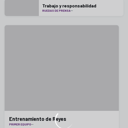
Trabajo y responsabilidad
RUEDAS DE PRENSA
Entrenamiento de Reyes
PRIMER EQUIPO