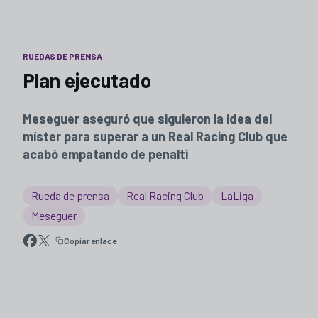
RUEDAS DE PRENSA
Plan ejecutado
Meseguer aseguró que siguieron la idea del
míster para superar a un Real Racing Club que
acabó empatando de penalti
Rueda de prensa
Real Racing Club
LaLiga
Meseguer
Copiar enlace