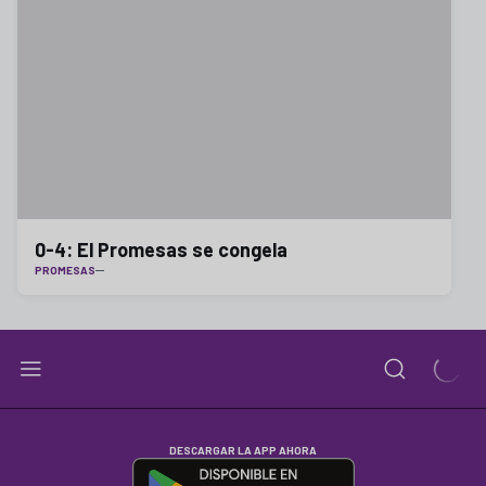
0-4: El Promesas se congela
PROMESAS
DESCARGAR LA APP AHORA