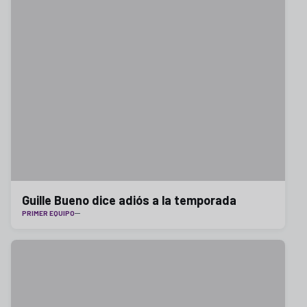
Guille Bueno dice adiós a la temporada
PRIMER EQUIPO