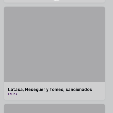
Latasa, Meseguer y Tomeo, sancionados
LALIGA