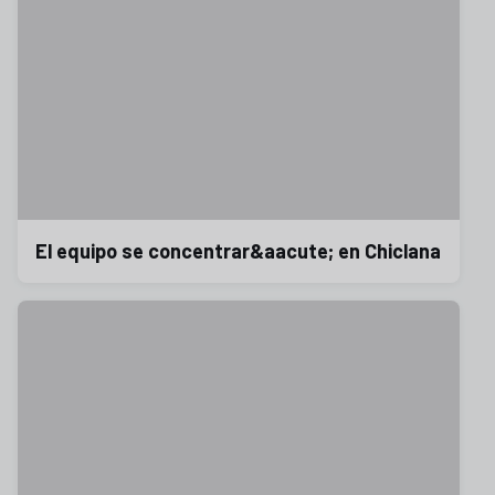
El equipo se concentrar&aacute; en Chiclana