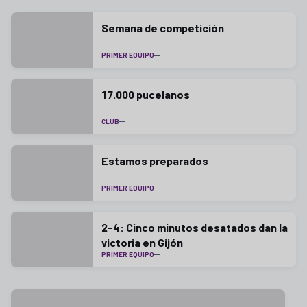
Semana de competición
PRIMER EQUIPO
17.000 pucelanos
CLUB
Estamos preparados
PRIMER EQUIPO
2-4: Cinco minutos desatados dan la
victoria en Gijón
PRIMER EQUIPO