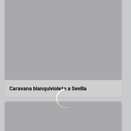
Caravana blanquivioleta a Sevilla