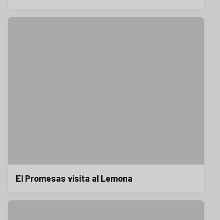
El Promesas visita al Lemona