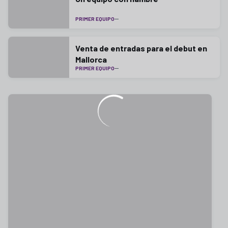
PRIMER EQUIPO
Venta de entradas para el debut en
Mallorca
PRIMER EQUIPO