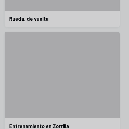
Rueda, de vuelta
Entrenamiento en Zorrilla