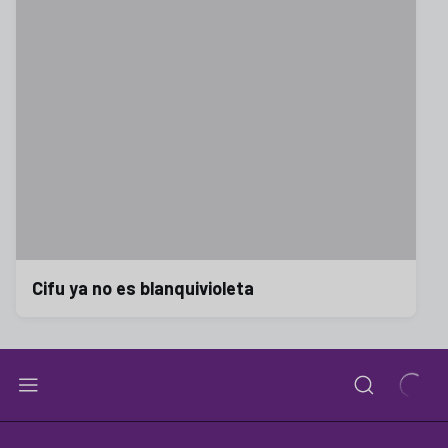
Cifu ya no es blanquivioleta