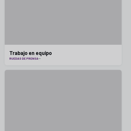
Trabajo en equipo
RUEDAS DE PRENSA