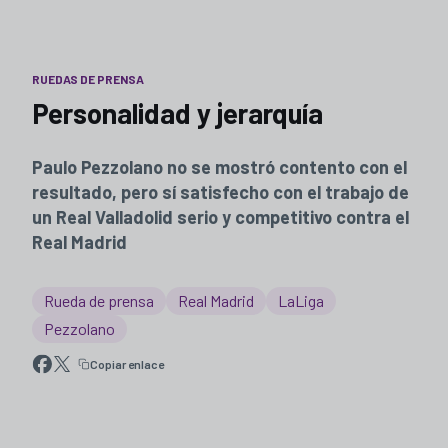
RUEDAS DE PRENSA
Personalidad y jerarquía
Paulo Pezzolano no se mostró contento con el
resultado, pero sí satisfecho con el trabajo de
un Real Valladolid serio y competitivo contra el
Real Madrid
Rueda de prensa
Real Madrid
LaLiga
Pezzolano
Copiar enlace