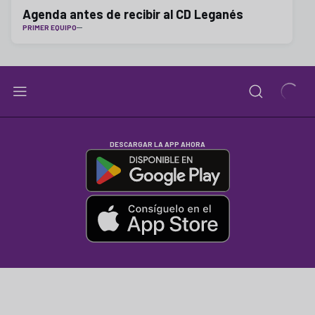
Agenda antes de recibir al CD Leganés
PRIMER EQUIPO
DESCARGAR LA APP AHORA