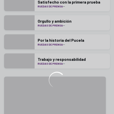
Satisfecho con la primera prueba
RUEDAS DE PRENSA
Orgullo y ambición
RUEDAS DE PRENSA
Por la historia del Pucela
RUEDAS DE PRENSA
Trabajo y responsabilidad
RUEDAS DE PRENSA