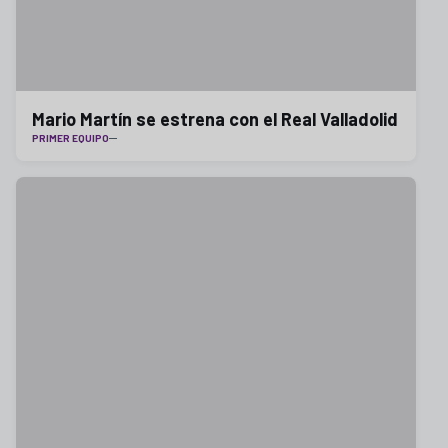
Mario Martín se estrena con el Real Valladolid
PRIMER EQUIPO