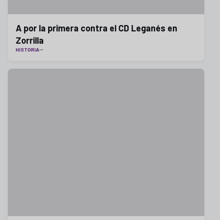
A por la primera contra el CD Leganés en
Zorrilla
HISTORIA