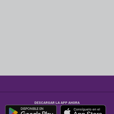
DESCARGAR LA APP AHORA