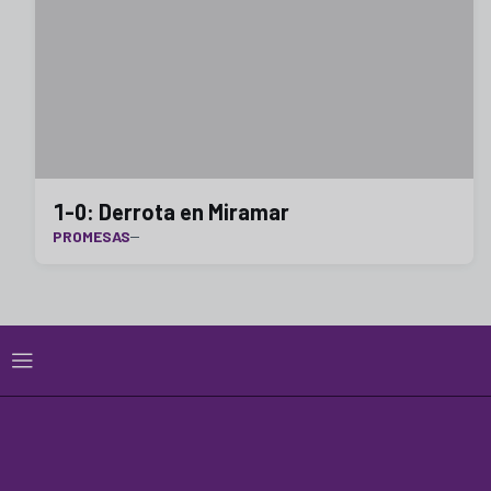
1-0: Derrota en Miramar
PROMESAS