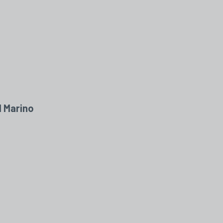
l Marino