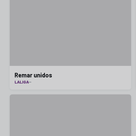
Remar unidos
LALIGA