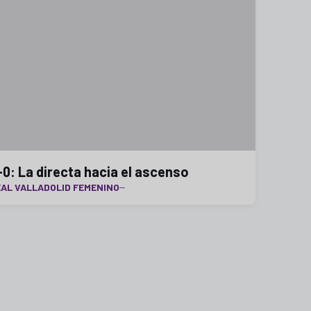
-0: La directa hacia el ascenso
AL VALLADOLID FEMENINO