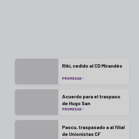
Riki, cedido al CD Mirandés
PROMESAS
Acuerdo para el traspaso
de Hugo San
PROMESAS
Pascu, traspasado a al filial
de Unionistas CF