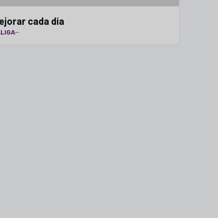
ejorar cada día
LIGA