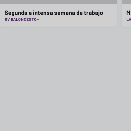
Segunda e intensa semana de trabajo
M
RV BALONCESTO
LA