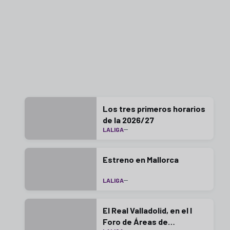
Los tres primeros horarios
de la 2026/27
LALIGA
Estreno en Mallorca
LALIGA
El Real Valladolid, en el I
Foro de Áreas de