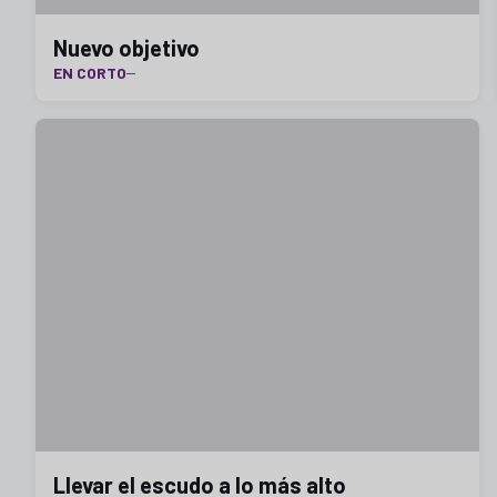
Nuevo objetivo
EN CORTO
Llevar el escudo a lo más alto