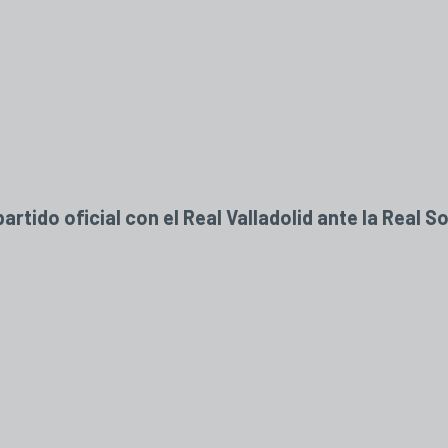
tido oficial con el Real Valladolid ante la Real S