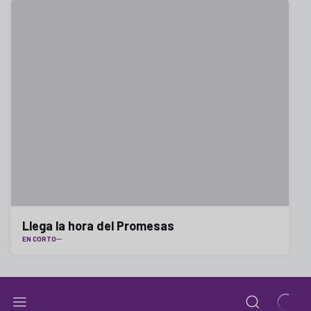
Llega la hora del Promesas
EN CORTO