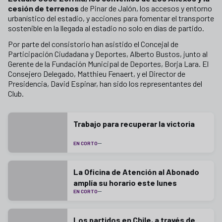
cesión de terrenos
de Pinar de Jalón, los accesos y entorno
urbanístico del estadio, y acciones para fomentar el transporte
sostenible en la llegada al estadio no solo en días de partido.
Por parte del consistorio han asistido el Concejal de
Participación Ciudadana y Deportes, Alberto Bustos, junto al
Gerente de la Fundación Municipal de Deportes, Borja Lara. El
Consejero Delegado, Matthieu Fenaert, y el Director de
Presidencia, David Espinar, han sido los representantes del
Club.
Trabajo para recuperar la victoria
EN CORTO
La Oficina de Atención al Abonado
amplía su horario este lunes
EN CORTO
Los partidos en Chile, a través de