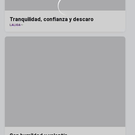
Tranquilidad, confianza y descaro
LALIGA