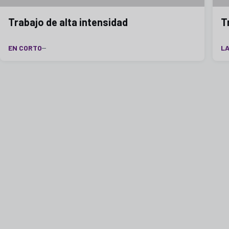
Trabajo de alta intensidad
T
EN CORTO
LA