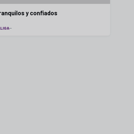
ranquilos y confiados
LIGA