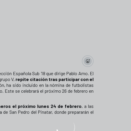
elección Española Sub 18 que dirige Pablo Amo. El
 grupo V,
repite citación tras participar con el
ón, ha sido incluido en la nómina de futbolistas
. Este se celebrará el próximo 26 de febrero en
eros el próximo lunes 24 de febrero
, a las
a de San Pedro del Pinatar, donde prepararán el